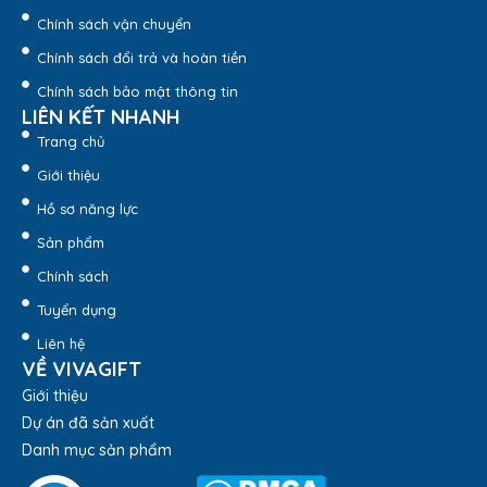
Chính sách vận chuyển
Chính sách đổi trả và hoàn tiền
Chính sách bảo mật thông tin
LIÊN KẾT NHANH
Trang chủ
Giới thiệu
Hồ sơ năng lực
Sản phẩm
Chính sách
Tuyển dụng
Liên hệ
VỀ VIVAGIFT
Giới thiệu
Dự án đã sản xuất
Danh mục sản phẩm