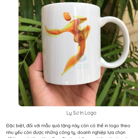
Ly Sứ In Logo
Đặc biệt, đối với mẫu quà tặng này còn có thể in logo theo
nhu yếu còn được những công ty, doanh nghiệp lựa chọn