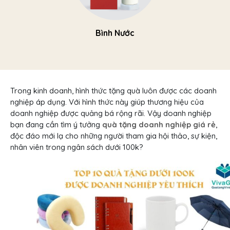
Bình Nước
Trong kinh doanh, hình thức tặng quà luôn được các doanh
nghiệp áp dụng. Với hình thức này giúp thương hiệu của
doanh nghiệp được quảng bá rộng rãi. Vậy doanh nghiệp
bạn đang cần tìm ý tưởng
quà tặng doanh nghiệp giá rẻ
,
độc đáo mới lạ cho những người tham gia hội thảo, sự kiện,
nhân viên trong ngân sách dưới 100k?