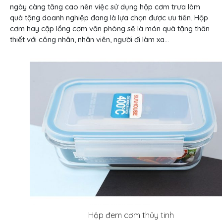
ngày càng tăng cao nên việc sử dụng hộp cơm trưa làm
quà tặng doanh nghiệp đang là lựa chọn được ưu tiên. Hộp
cơm hay cặp lồng cơm văn phòng sẽ là món quà tặng thân
thiết với công nhân, nhân viên, người đi làm xa…
Hộp đem cơm thủy tinh