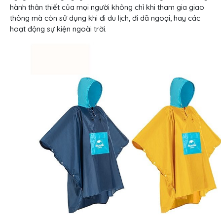
hành thân thiết của mọi người không chỉ khi tham gia giao
thông mà còn sử dụng khi đi du lịch, đi dã ngoại, hay các
hoạt động sự kiện ngoài trời.