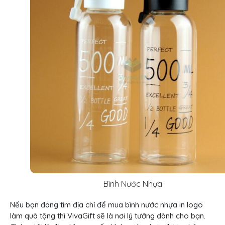
Bình Nước Nhựa
Nếu bạn đang tìm địa chỉ để mua bình nước nhựa in logo
làm quà tặng thì VivaGift sẽ là nơi lý tưởng dành cho bạn.