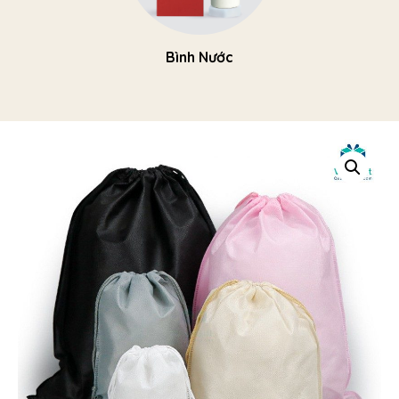
Bình Nước