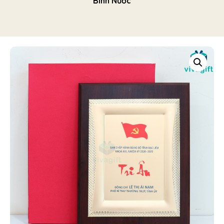
Bình Nước