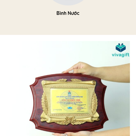
Bình Nước